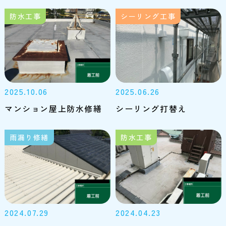
防水工事
シーリング工事
2025.10.06
2025.06.26
マンション屋上防水修繕
シーリング打替え
雨漏り修繕
防水工事
2024.07.29
2024.04.23