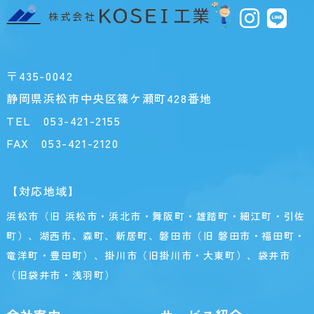
〒435-0042
静岡県浜松市中央区篠ケ瀬町428番地
TEL
053-421-2155
FAX 053-421-2120
【対応地域】
浜松市（旧 浜松市・浜北市・舞阪町・雄踏町・細江町・引佐
町）、湖西市、森町、新居町、磐田市（旧 磐田市・福田町・
竜洋町・豊田町）、掛川市（旧掛川市・大東町）、袋井市
（旧袋井市・浅羽町）