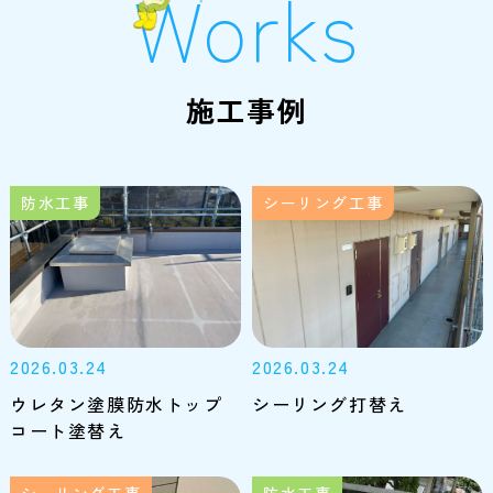
Works
施工事例
防水工事
シーリング工事
2026.03.24
2026.03.24
ウレタン塗膜防水トップ
シーリング打替え
コート塗替え
シーリング工事
防水工事