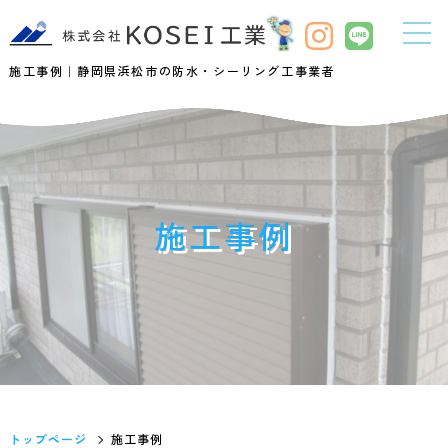
施工事例｜静岡県浜松市の防水・シーリング工事業者
施工事例
トップページ
施工事例