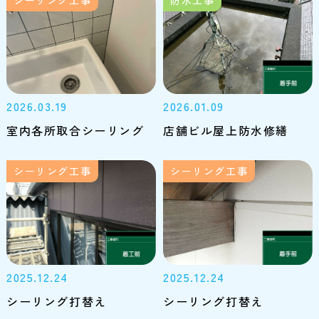
2026.03.19
2026.01.09
室内各所取合シーリング
店舗ビル屋上防水修繕
シーリング工事
シーリング工事
2025.12.24
2025.12.24
シーリング打替え
シーリング打替え