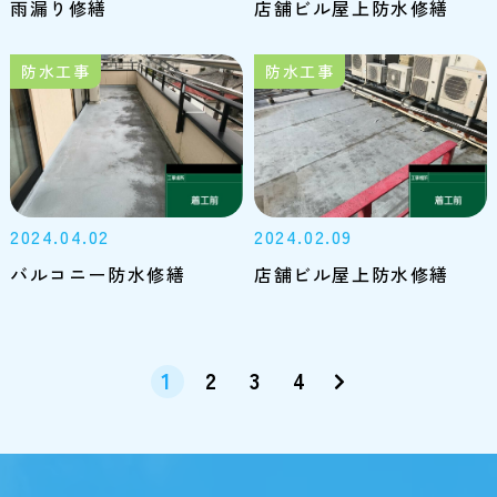
雨漏り修繕
店舗ビル屋上防水修繕
防水工事
防水工事
2024.04.02
2024.02.09
バルコニー防水修繕
店舗ビル屋上防水修繕
1
2
3
4