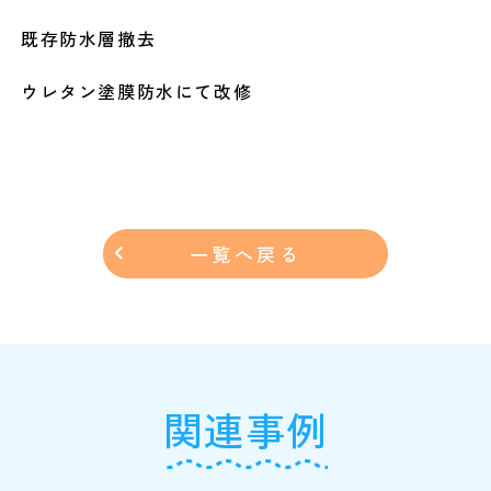
既存防水層撤去
ウレタン塗膜防水にて改修
一覧へ戻る
関連事例