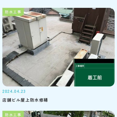
防水工事
2024.04.23
店舗ビル屋上防水修繕
防水工事