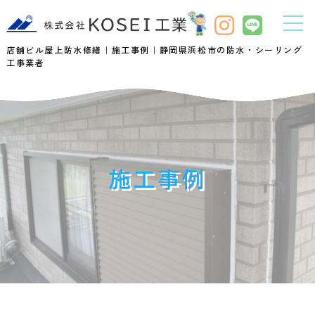
店舗ビル屋上防水修繕｜施工事例｜静岡県浜松市の防水・シーリング
工事業者
施工事例