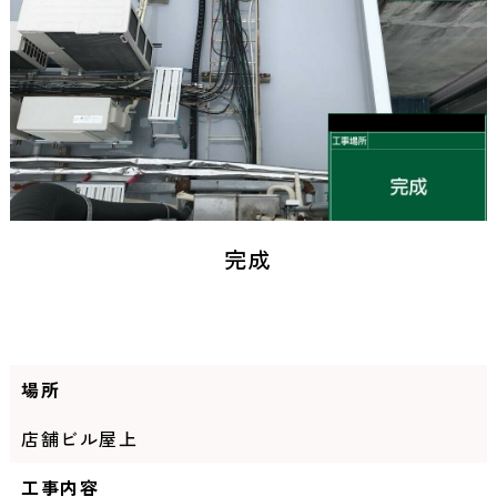
完成
場所
店舗ビル屋上
工事内容