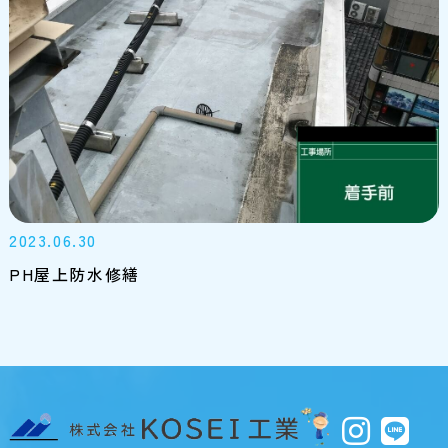
2023.06.30
PH屋上防水修繕