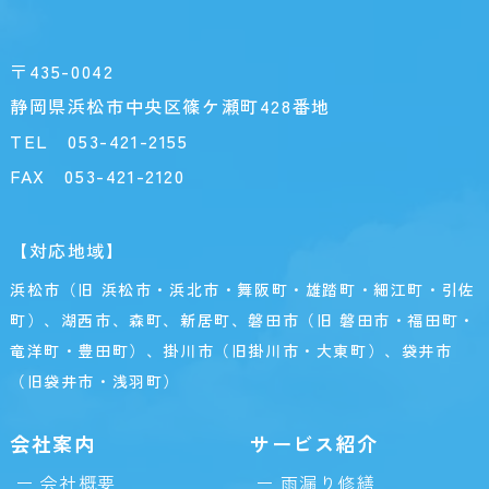
〒435-0042
静岡県浜松市中央区篠ケ瀬町428番地
TEL
053-421-2155
FAX 053-421-2120
【対応地域】
浜松市（旧 浜松市・浜北市・舞阪町・雄踏町・細江町・引佐
町）、湖西市、森町、新居町、磐田市（旧 磐田市・福田町・
竜洋町・豊田町）、掛川市（旧掛川市・大東町）、袋井市
（旧袋井市・浅羽町）
会社案内
サービス紹介
会社概要
雨漏り修繕