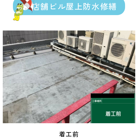
店舗ビル屋上防水修繕
着工前