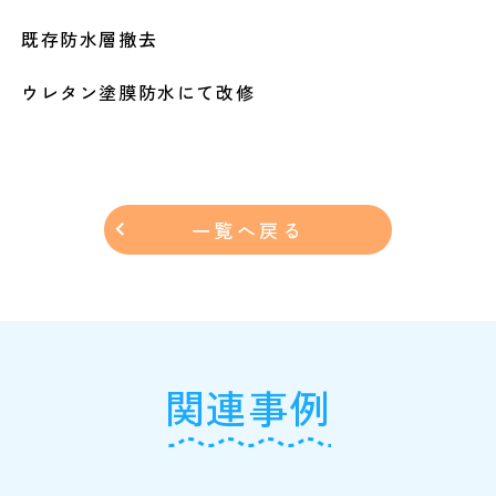
既存防水層撤去
ウレタン塗膜防水にて改修
一覧へ戻る
関連事例