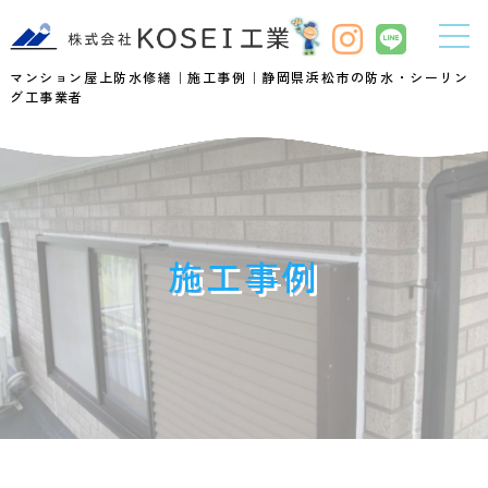
マンション屋上防水修繕｜施工事例｜静岡県浜松市の防水・シーリン
グ工事業者
施工事例