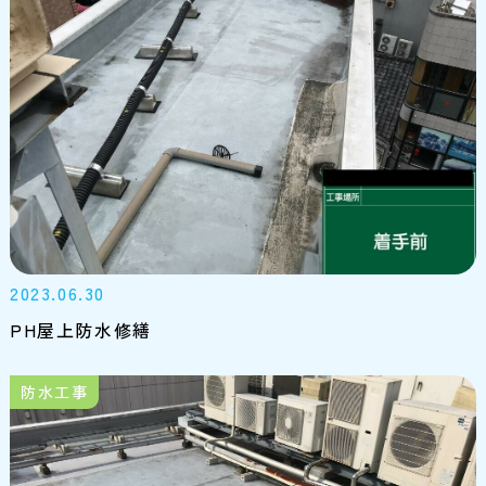
2023.06.30
PH屋上防水修繕
防水工事