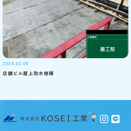
2024.02.09
店舗ビル屋上防水修繕