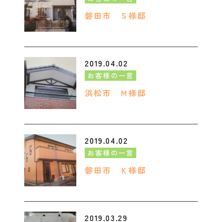
磐田市 Ｓ様邸
2019.04.02
お客様の一言
浜松市 Ｍ様邸
2019.04.02
お客様の一言
磐田市 Ｋ様邸
2019.03.29