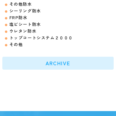
その他防水
シーリング防水
FRP防水
塩ビシート防水
ウレタン防水
トップコートシステム２０００
その他
ARCHIVE