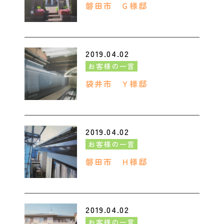
磐田市 Ｇ様邸
2019.04.02
お客様の一言
袋井市 Ｙ様邸
2019.04.02
お客様の一言
磐田市 Ｈ様邸
2019.04.02
お客様の一言