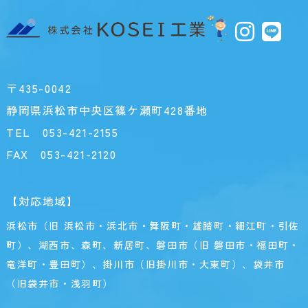
〒435-0042
静岡県浜松市中央区篠ケ瀬町428番地
TEL
053-421-2155
FAX 053-421-2120
【対応地域】
浜松市（旧 浜松市・浜北市・舞阪町・雄踏町・細江町・引佐
町）、湖西市、森町、新居町、磐田市（旧 磐田市・福田町・
竜洋町・豊田町）、掛川市（旧掛川市・大東町）、袋井市
（旧袋井市・浅羽町）