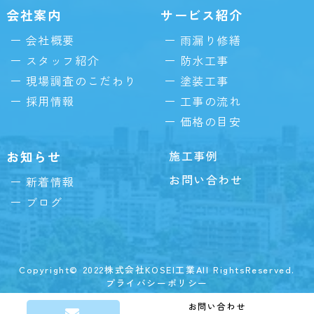
会社案内
サービス紹介
会社概要
雨漏り修繕
スタッフ紹介
防水工事
現場調査のこだわり
塗装工事
採用情報
工事の流れ
価格の目安
お知らせ
施工事例
お問い合わせ
新着情報
ブログ
Copyright© 2022株式会社KOSEI工業All RightsReserved.
プライバシーポリシー
お問い合わせ