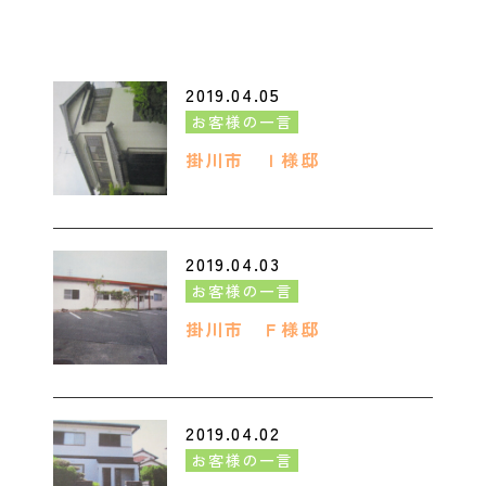
2019.04.05
お客様の一言
掛川市 Ｉ様邸
2019.04.03
お客様の一言
掛川市 Ｆ様邸
2019.04.02
お客様の一言