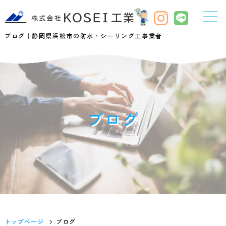
ブログ｜静岡県浜松市の防水・シーリング工事業者
ブログ
トップページ
ブログ