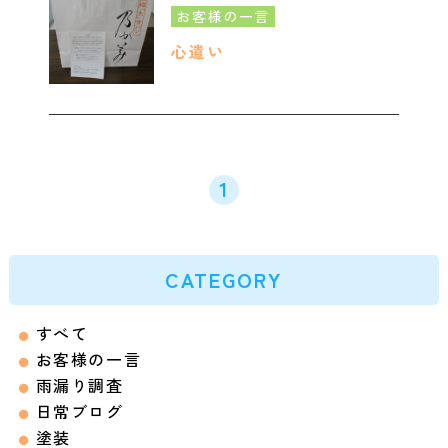
お客様の一言
心遣い
1
CATEGORY
すべて
お客様の一言
雨漏り調査
日常ブログ
塗装