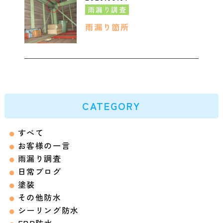
雨漏り調査
雨漏り箇所
CATEGORY
すべて
お客様の一言
雨漏り調査
日常ブログ
塗装
その他防水
シーリング防水