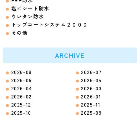
FRP防水
塩ビシート防水
ウレタン防水
トップコートシステム２０００
その他
ARCHIVE
2026-08
2026-07
2026-06
2026-05
2026-04
2026-03
2026-02
2026-01
2025-12
2025-11
2025-10
2025-09