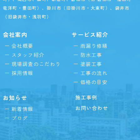
竜洋町・豊田町）、掛川市（旧掛川市・大東町）、袋井市
（旧袋井市・浅羽町）
会社案内
サービス紹介
会社概要
雨漏り修繕
スタッフ紹介
防水工事
現場調査のこだわり
塗装工事
採用情報
工事の流れ
価格の目安
お知らせ
施工事例
お問い合わせ
新着情報
ブログ