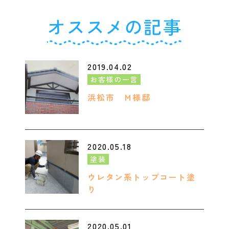
オススメの記事
2019.04.02
お客様の一言
浜松市 Ｍ様邸
2020.05.18
塗装
ウレタン系トップコート塗
り
2020.05.01