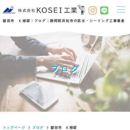
磐田市 Ｋ様邸｜ブログ｜静岡県浜松市の防水・シーリング工事業者
ブログ
トップページ
ブログ
磐田市 Ｋ様邸