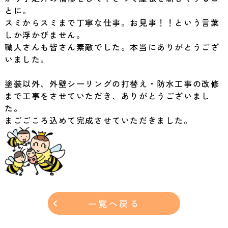
とに。
スミからスミまで丁寧な仕事。お見事！！という言葉
しか浮かびません。
職人さんも皆さん素敵でした。本当にありがとうござ
いました。
塗装以外、外壁シーリングの打替え・防水工事の改修
まで工事をさせていただき、ありがとうございまし
た。
まごごころ込めて完成させていただきました。
一覧へ戻る