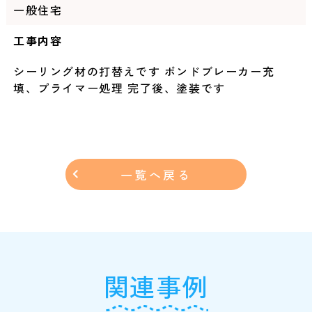
一般住宅
工事内容
シーリング材の打替えです ボンドブレーカー充
填、プライマー処理 完了後、塗装です
一覧へ戻る
関連事例