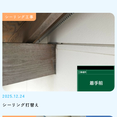
シーリング工事
2025.12.24
シーリング打替え