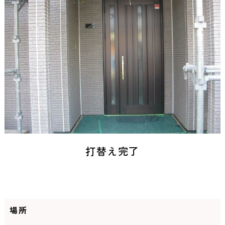
打替え完了
場所