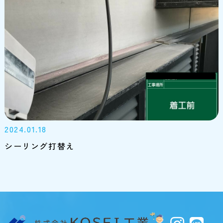
2024.01.18
シーリング打替え