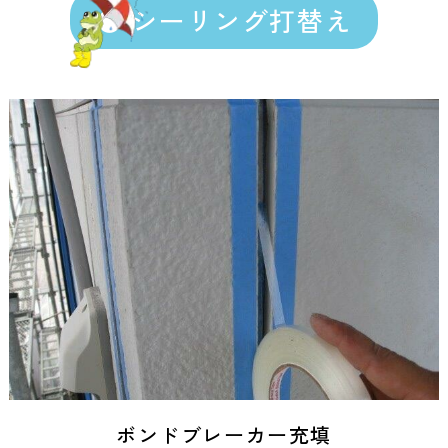
シーリング打替え
ボンドブレーカー充填