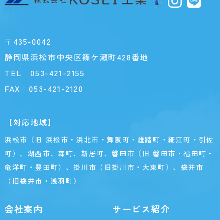
〒435-0042
静岡県浜松市中央区篠ケ瀬町428番地
TEL
053-421-2155
FAX 053-421-2120
【対応地域】
浜松市（旧 浜松市・浜北市・舞阪町・雄踏町・細江町・引佐
町）、湖西市、森町、新居町、磐田市（旧 磐田市・福田町・
竜洋町・豊田町）、掛川市（旧掛川市・大東町）、袋井市
（旧袋井市・浅羽町）
会社案内
サービス紹介