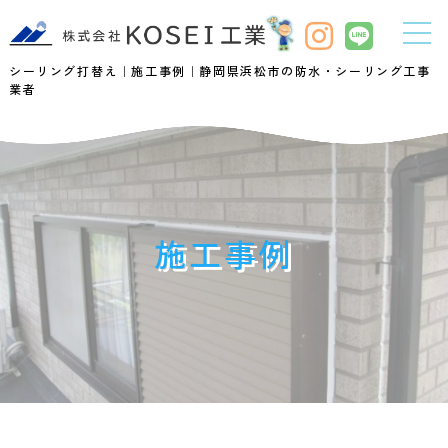
シーリング打替え｜施工事例｜静岡県浜松市の防水・シーリング工事
業者
施工事例