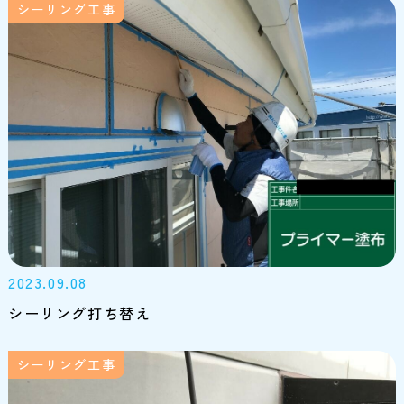
シーリング工事
2023.09.08
シーリング打ち替え
シーリング工事