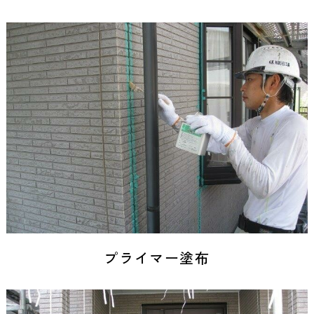
プライマー塗布