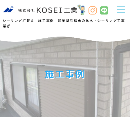
シーリング打替え｜施工事例｜静岡県浜松市の防水・シーリング工事
業者
施工事例