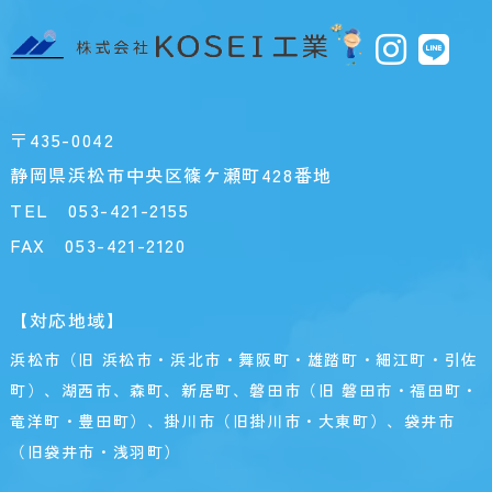
〒435-0042
静岡県浜松市中央区篠ケ瀬町428番地
TEL
053-421-2155
FAX 053-421-2120
【対応地域】
浜松市（旧 浜松市・浜北市・舞阪町・雄踏町・細江町・引佐
町）、湖西市、森町、新居町、磐田市（旧 磐田市・福田町・
竜洋町・豊田町）、掛川市（旧掛川市・大東町）、袋井市
（旧袋井市・浅羽町）