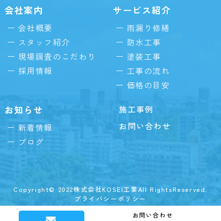
会社案内
サービス紹介
会社概要
雨漏り修繕
スタッフ紹介
防水工事
現場調査のこだわり
塗装工事
採用情報
工事の流れ
価格の目安
お知らせ
施工事例
お問い合わせ
新着情報
ブログ
Copyright© 2022株式会社KOSEI工業All RightsReserved.
プライバシーポリシー
お問い合わせ