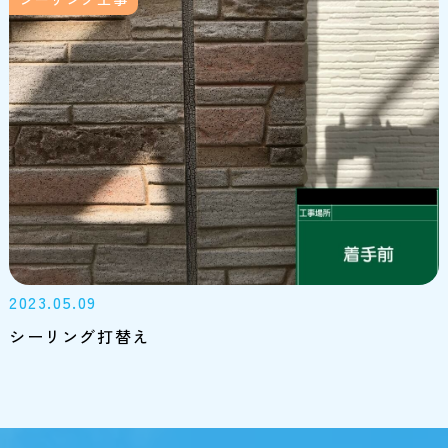
2023.05.09
シーリング打替え