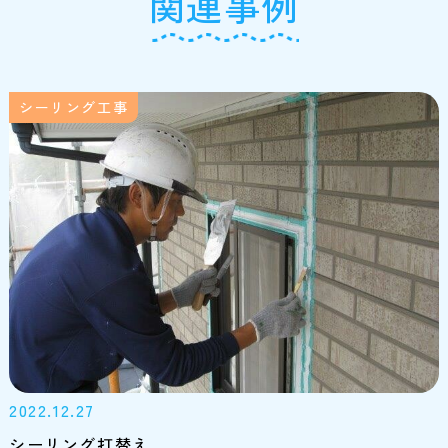
関連事例
シーリング工事
2022.12.27
シーリング打替え