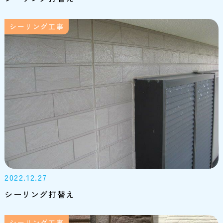
シーリング工事
2022.12.27
シーリング打替え
シーリング工事