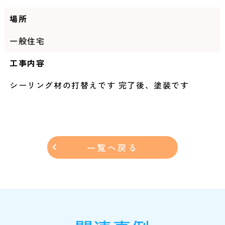
場所
一般住宅
工事内容
シーリング材の打替えです 完了後、塗装です
一覧へ戻る