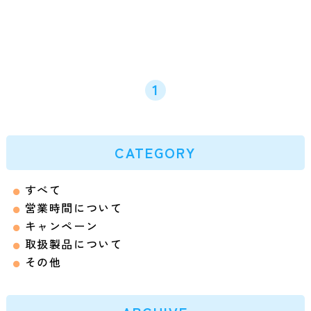
1
CATEGORY
すべて
営業時間について
キャンペーン
取扱製品について
その他