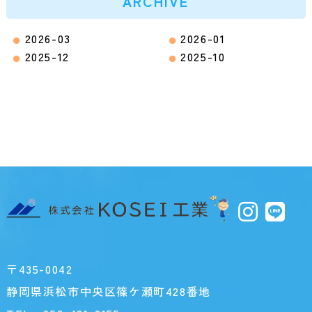
ARCHIVE
2026-03
2026-01
2025-12
2025-10
〒435-0042
静岡県浜松市中央区篠ケ瀬町428番地