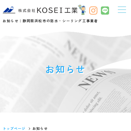
お知らせ｜静岡県浜松市の防水・シーリング工事業者
お知らせ
トップページ
お知らせ