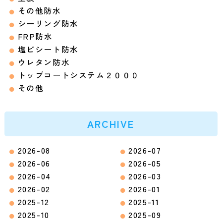
その他防水
シーリング防水
FRP防水
塩ビシート防水
ウレタン防水
トップコートシステム２０００
その他
ARCHIVE
2026-08
2026-07
2026-06
2026-05
2026-04
2026-03
2026-02
2026-01
2025-12
2025-11
2025-10
2025-09