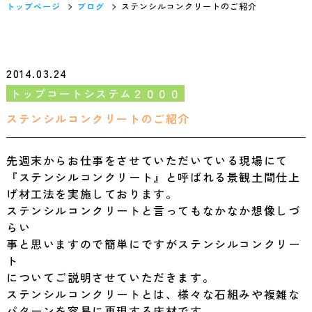
トップページ
ブログ
ステンシルコンクリートのご紹介
2014.03.24
トップコートシステム２０００
ステンシルコンクリートのご紹介
先週末からお仕事をさせていただいている現場にて
『ステンシルコンクリート』と呼ばれる景観土間仕上
げ材工法を実施しております。
ステンシルコンクリートと言ってもなかなか想像しづ
らい
事と思いますので簡単にですがステンシルコンクリー
ト
についてご説明させていただきます。
ステンシルコンクリートとは、様々な石組みや複雑な
パターンを容易に再現する床材です。