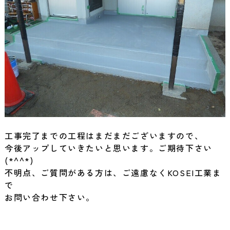
工事完了までの工程はまだまだございますので、
今後アップしていきたいと思います。ご期待下さい
(*^^*)
不明点、ご質問がある方は、ご遠慮なくKOSEI工業ま
で
お問い合わせ下さい。