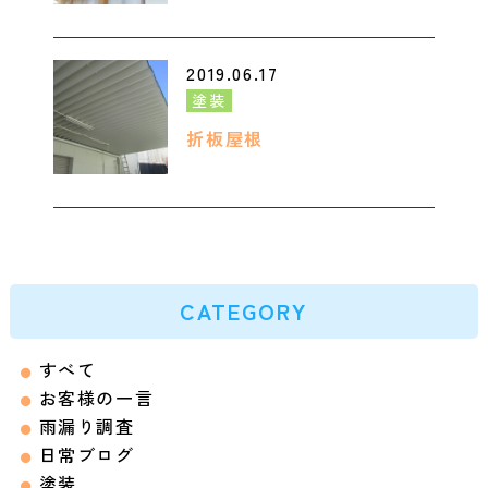
2019.06.17
塗装
折板屋根
CATEGORY
すべて
お客様の一言
雨漏り調査
日常ブログ
塗装