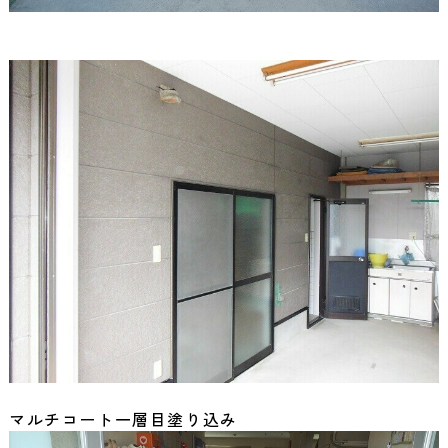
マルチコート一層目塗り込み