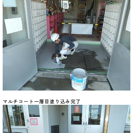
マルチコート一層目塗り込み完了