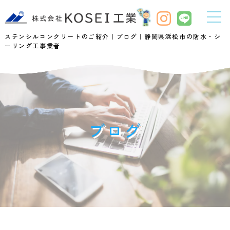
ステンシルコンクリートのご紹介｜ブログ｜静岡県浜松市の防水・シ
ーリング工事業者
ブログ