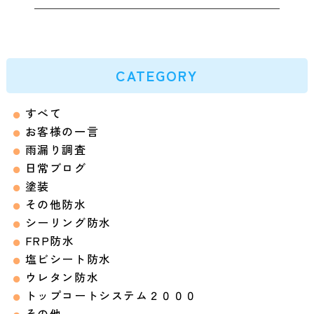
CATEGORY
すべて
お客様の一言
雨漏り調査
日常ブログ
塗装
その他防水
シーリング防水
FRP防水
塩ビシート防水
ウレタン防水
トップコートシステム２０００
その他