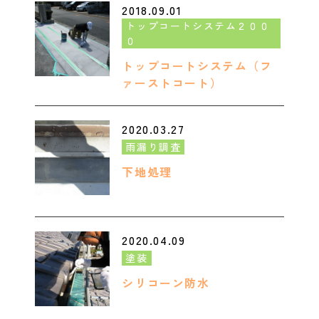
2018.09.01
トップコートシステム２００
０
トップコートシステム（フ
ァーストコート）
2020.03.27
雨漏り調査
下地処理
2020.04.09
塗装
シリコーン防水