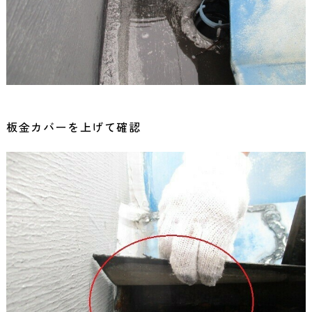
板金カバーを上げて確認