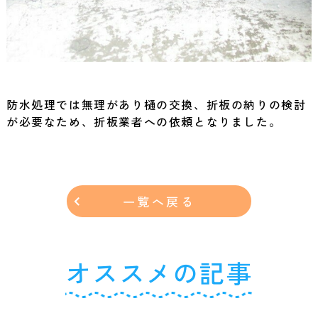
防水処理では無理があり樋の交換、折板の納りの検討
が必要なため、折板業者への依頼となりました。
一覧へ戻る
オススメの記事