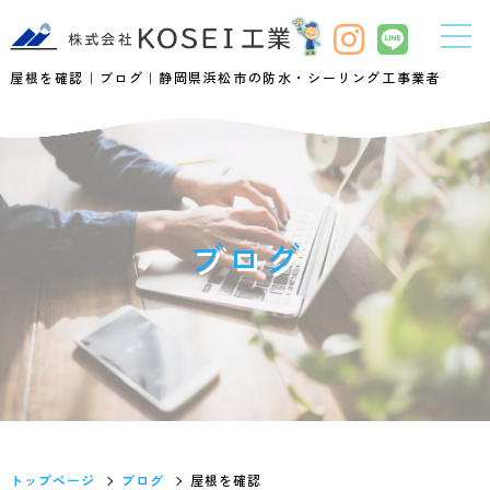
屋根を確認｜ブログ｜静岡県浜松市の防水・シーリング工事業者
ブログ
トップページ
ブログ
屋根を確認