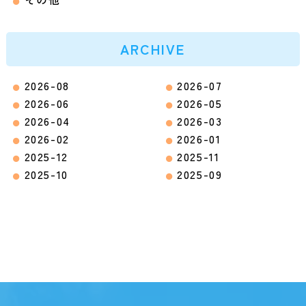
ARCHIVE
2026-08
2026-07
2026-06
2026-05
2026-04
2026-03
2026-02
2026-01
2025-12
2025-11
2025-10
2025-09