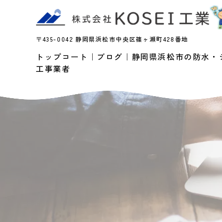
〒435-0042 静岡県浜松市中央区篠ヶ瀬町428番地
トップコート｜ブログ｜静岡県浜松市の防水・
工事業者