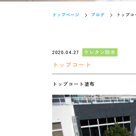
トップページ
ブログ
トップコ
2020.04.27
ウレタン防水
トップコート
トップコート塗布