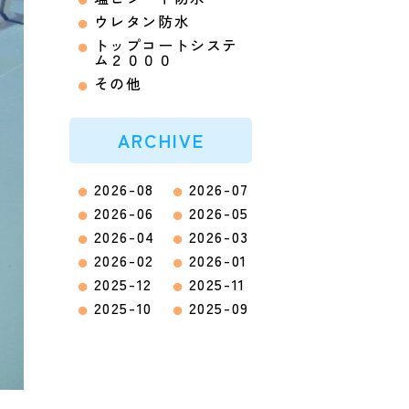
ウレタン防水
トップコートシステ
ム２０００
その他
ARCHIVE
2026-08
2026-07
2026-06
2026-05
2026-04
2026-03
2026-02
2026-01
2025-12
2025-11
2025-10
2025-09