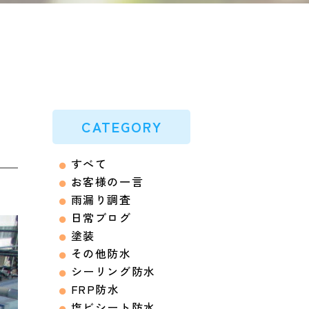
CATEGORY
すべて
お客様の一言
雨漏り調査
日常ブログ
塗装
その他防水
シーリング防水
FRP防水
塩ビシート防水