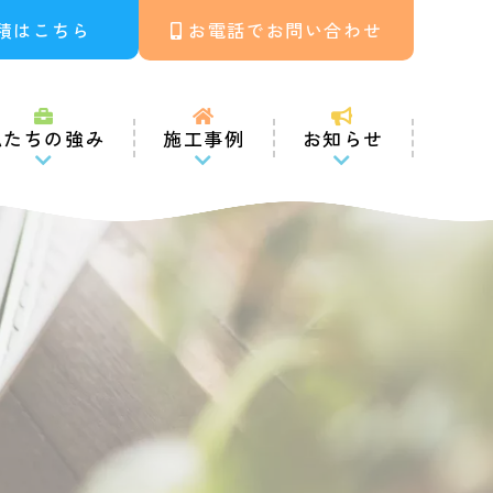
積はこちら
お電話でお問い合わせ
私たちの強み
施工事例
お知らせ