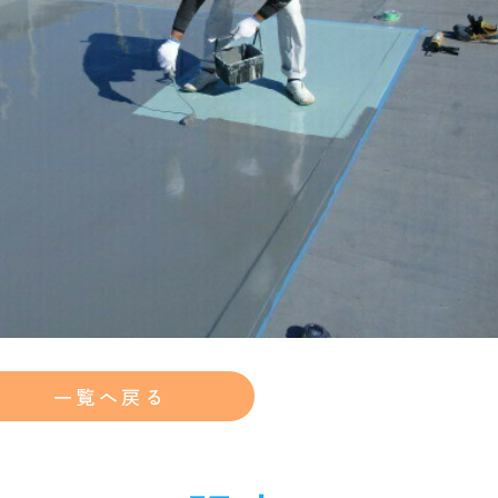
一覧へ戻る