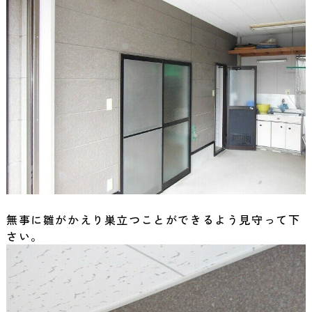
無事に雛がかえり巣立つことができるよう見守って下
さい。