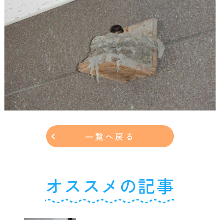
一覧へ戻る
オススメの記事