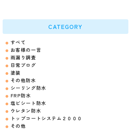
CATEGORY
すべて
お客様の一言
雨漏り調査
日常ブログ
塗装
その他防水
シーリング防水
FRP防水
塩ビシート防水
ウレタン防水
トップコートシステム２０００
その他