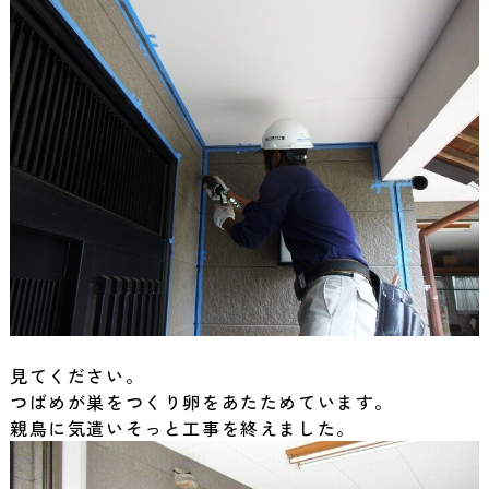
見てください。
つばめが巣をつくり卵をあたためています。
親鳥に気遣いそっと工事を終えました。