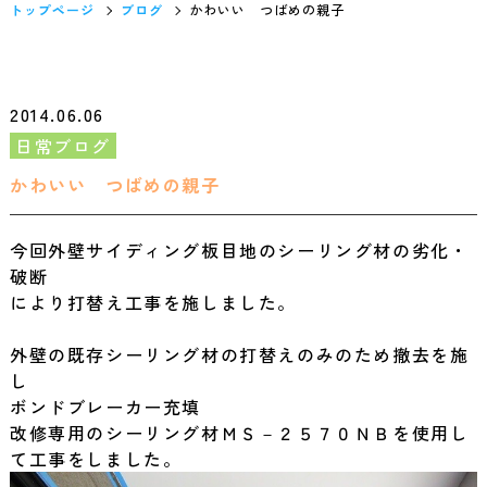
トップページ
ブログ
かわいい つばめの親子
2014.06.06
日常ブログ
かわいい つばめの親子
今回外壁サイディング板目地のシーリング材の劣化・
破断
により打替え工事を施しました。
外壁の既存シーリング材の打替えのみのため撤去を施
し
ボンドブレーカー充填
改修専用のシーリング材ＭＳ－２５７０ＮＢを使用し
て工事をしました。