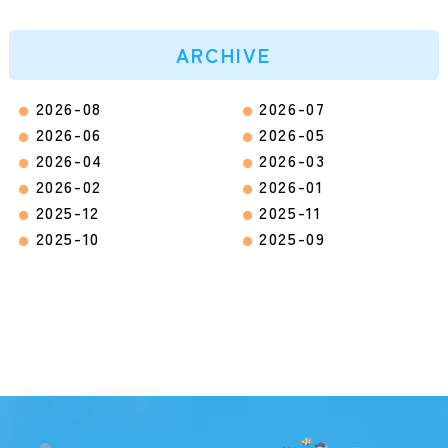
ARCHIVE
2026-08
2026-07
2026-06
2026-05
2026-04
2026-03
2026-02
2026-01
2025-12
2025-11
2025-10
2025-09