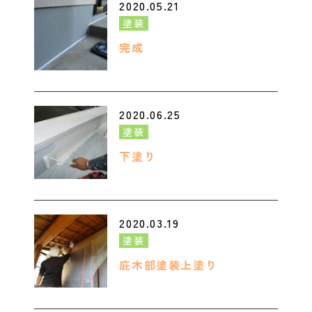
2020.05.21
塗装
完成
2020.06.25
塗装
下塗り
2020.03.19
塗装
庇木部塗装上塗り