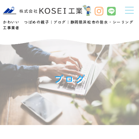
かわいい つばめの親子｜ブログ｜静岡県浜松市の防水・シーリング
工事業者
ブログ