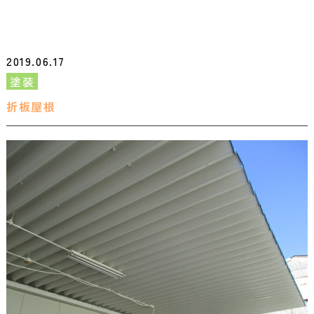
2019.06.17
塗装
折板屋根