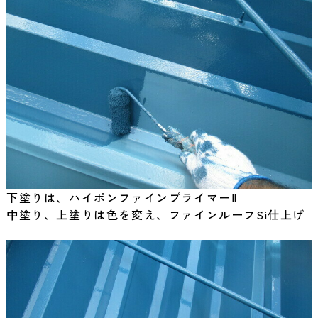
下塗りは、ハイポンファインプライマーⅡ
中塗り、上塗りは色を変え、ファインルーフSi仕上げ