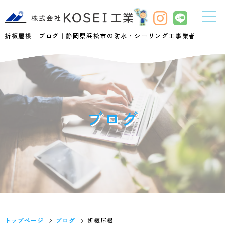
折板屋根｜ブログ｜静岡県浜松市の防水・シーリング工事業者
ブログ
トップページ
ブログ
折板屋根