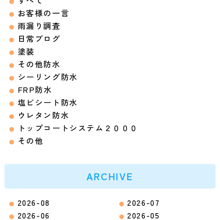
すべて
お客様の一言
雨漏り調査
日常ブログ
塗装
その他防水
シーリング防水
FRP防水
塩ビシート防水
ウレタン防水
トップコートシステム２０００
その他
ARCHIVE
2026-08
2026-07
2026-06
2026-05