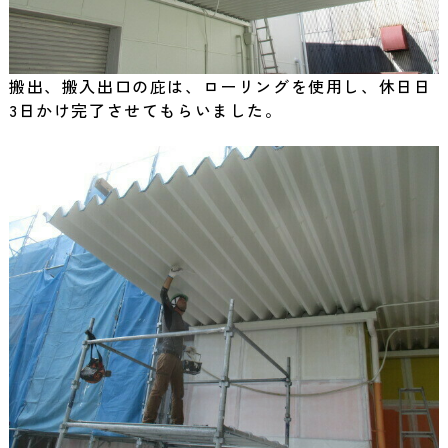
搬出、搬入出口の庇は、ローリングを使用し、休日日
3日かけ完了させてもらいました。