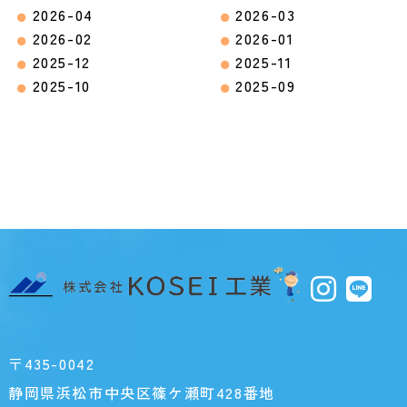
2026-04
2026-03
2026-02
2026-01
2025-12
2025-11
2025-10
2025-09
〒435-0042
静岡県浜松市中央区篠ケ瀬町428番地