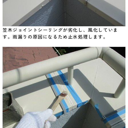
笠木ジョイントシーリングが劣化し、風化していま
す。雨漏りの原因になるため止水処理します。