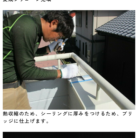
熱収縮のため、シーリングに厚みをつけるため、ブリ
ッジに仕上げます。