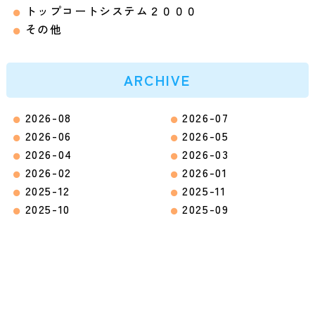
トップコートシステム２０００
その他
ARCHIVE
2026-08
2026-07
2026-06
2026-05
2026-04
2026-03
2026-02
2026-01
2025-12
2025-11
2025-10
2025-09