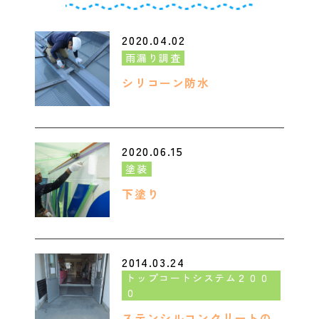
2020.04.02
雨漏り調査
シリコーン防水
2020.06.15
塗装
下塗り
2014.03.24
トップコートシステム２００
０
ステンシルコンクリートの