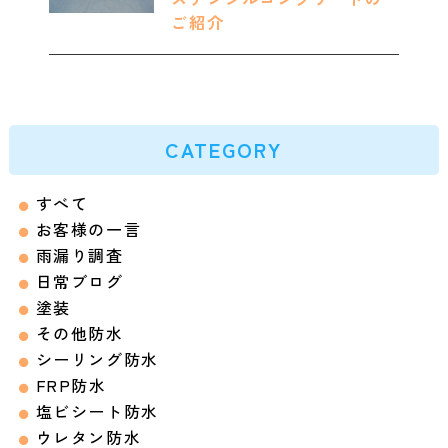
ご紹介
CATEGORY
すべて
お客様の一言
雨漏り調査
日常ブログ
塗装
その他防水
シーリング防水
FRP防水
塩ビシート防水
ウレタン防水