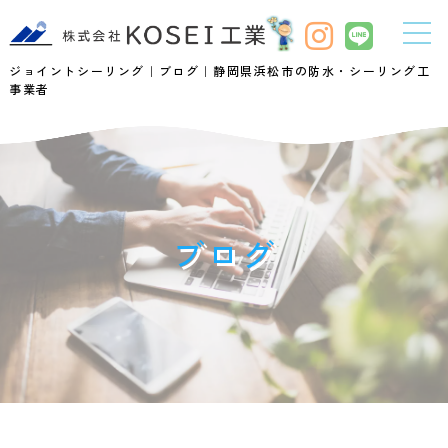
ジョイントシーリング｜ブログ｜静岡県浜松市の防水・シーリング工
事業者
ブログ