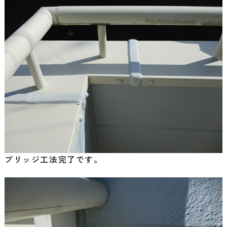
ブリッジ工法完了です。