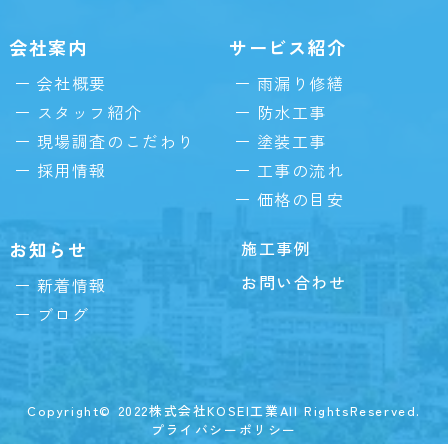
会社案内
サービス紹介
会社概要
雨漏り修繕
スタッフ紹介
防水工事
現場調査のこだわり
塗装工事
採用情報
工事の流れ
価格の目安
お知らせ
施工事例
お問い合わせ
新着情報
ブログ
Copyright© 2022株式会社KOSEI工業All RightsReserved.
プライバシーポリシー