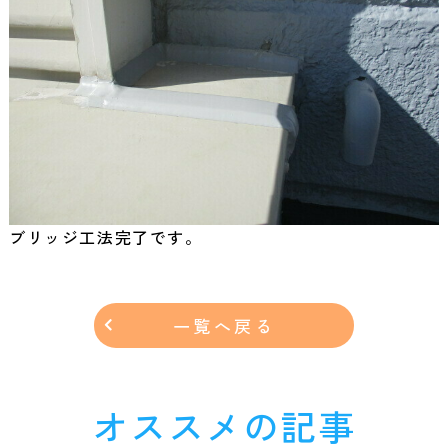
ブリッジ工法完了です。
一覧へ戻る
オススメの記事