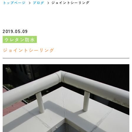
トップページ
ブログ
ジョイントシーリング
2019.05.09
ウレタン防水
ジョイントシーリング