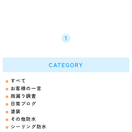
1
CATEGORY
すべて
お客様の一言
雨漏り調査
日常ブログ
塗装
その他防水
シーリング防水