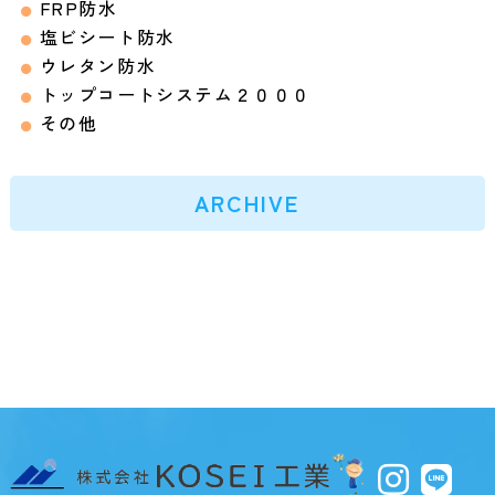
FRP防水
塩ビシート防水
ウレタン防水
トップコートシステム２０００
その他
ARCHIVE