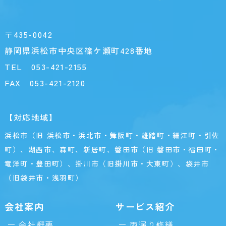
〒435-0042
静岡県浜松市中央区篠ケ瀬町428番地
TEL
053-421-2155
FAX 053-421-2120
【対応地域】
浜松市（旧 浜松市・浜北市・舞阪町・雄踏町・細江町・引佐
町）、湖西市、森町、新居町、磐田市（旧 磐田市・福田町・
竜洋町・豊田町）、掛川市（旧掛川市・大東町）、袋井市
（旧袋井市・浅羽町）
会社案内
サービス紹介
会社概要
雨漏り修繕