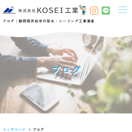
ブログ｜静岡県浜松市の防水・シーリング工事業者
ブログ
トップページ
ブログ